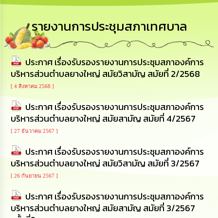
เสริม
ความ
โปร่งใส
รายงานการประชุมสภาเทศบาล
การ
จัด
ประกาศ เรื่องรับรองรายงานการประชุมสภาองค์การ
ซื้อ
จัด
บริหารส่วนตำบลยางใหญ่ สมัยวิสามัญ สมัยที่ 2/2568
จ้าง
[ 4 สิงหาคม 2568 ]
ประกาศ เรื่องรับรองรายงานการประชุมสภาองค์การ
การ
เงิน
บริหารส่วนตำบลยางใหญ่ สมัยสามัญ สมัยที่ 4/2567
การ
คลัง
[ 27 ธันวาคม 2567 ]
ประกาศ เรื่องรับรองรายงานการประชุมสภาองค์การ
นโยบาย
บริหารส่วนตำบลยางใหญ่ สมัยวิสามัญ สมัยที่ 3/2567
No
Gift
[ 26 กันยายน 2567 ]
Policy
ประกาศ เรื่องรับรองรายงานการประชุมสภาองค์การ
บริหารส่วนตำบลยางใหญ่ สมัยสามัญ สมัยที่ 3/2567
การ