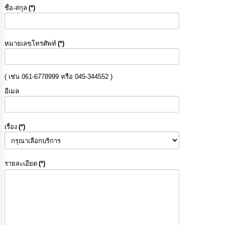
ชื่อ-สกุล
(*)
หมายเลขโทรศัพท์
(*)
( เช่น 061-6778999 หรือ 045-344552 )
อีเมล
เรื่อง
(*)
รายละเอียด
(*)