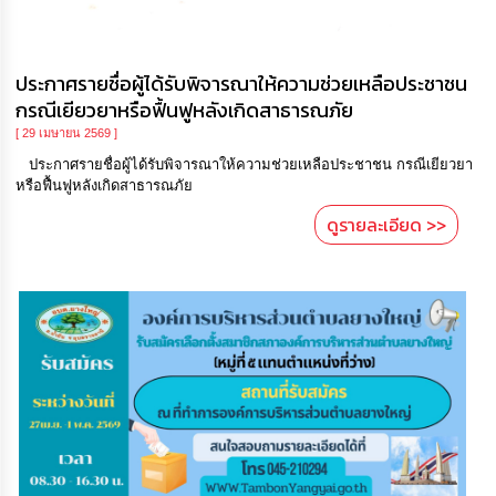
ประกาศรายชื่อผู้ได้รับพิจารณาให้ความช่วยเหลือประชาชน
กรณีเยียวยาหรือฟื้นฟูหลังเกิดสาธารณภัย
[ 29 เมษายน 2569 ]
ประกาศรายชื่อผู้ได้รับพิจารณาให้ความช่วยเหลือประชาชน กรณีเยียวยา
หรือฟื้นฟูหลังเกิดสาธารณภัย
ดูรายละเอียด >>