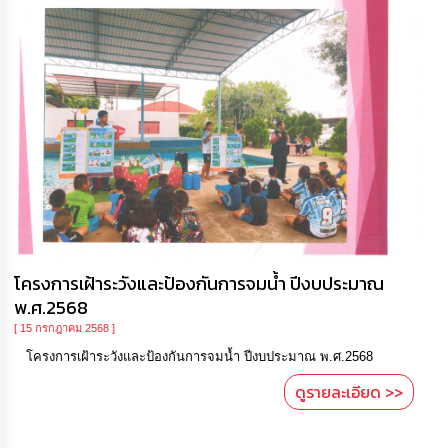
โครงการเฝ้าระวังและป้องกันการจมน้ำ ปีงบประมาณ
พ.ศ.2568
[ 15 กรกฎาคม 2568 ]
โครงการเฝ้าระวังและป้องกันการจมน้ำ ปีงบประมาณ พ.ศ.2568
ดูรายละเอียด >>