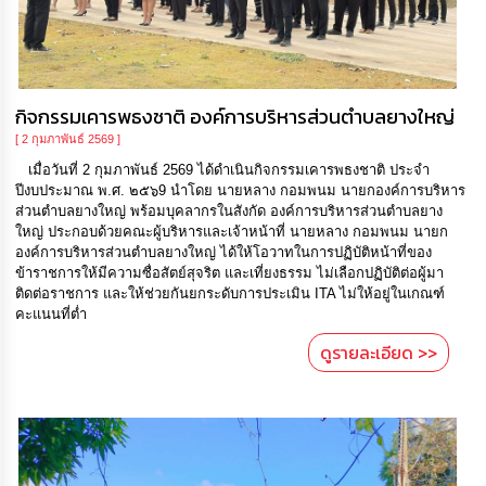
กิจกรรมเคารพธงชาติ องค์การบริหารส่วนตำบลยางใหญ่
[ 2 กุมภาพันธ์ 2569 ]
เมื่อวันที่ 2 กุมภาพันธ์ 2569 ได้ดำเนินกิจกรรมเคารพธงชาติ ประจำ
ปีงบประมาณ พ.ศ. ๒๕๖9 นำโดย นายหลาง กอมพนม นายกองค์การบริหาร
ส่วนตำบลยางใหญ่ พร้อมบุคลากรในสังกัด องค์การบริหารส่วนตำบลยาง
ใหญ่ ประกอบด้วยคณะผู้บริหารและเจ้าหน้าที่ นายหลาง กอมพนม นายก
องค์การบริหารส่วนตำบลยางใหญ่ ได้ให้โอวาทในการปฏิบัติหน้าที่ของ
ข้าราชการให้มีความซื่อสัตย์สุจริต และเที่ยงธรรม ไม่เลือกปฏิบัติต่อผู้มา
ติดต่อราชการ และให้ช่วยกันยกระดับการประเมิน ITA ไม่ให้อยู่ในเกณฑ์
คะแนนที่ต่ำ
ดูรายละเอียด >>