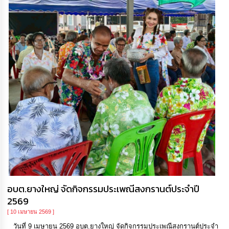
อบต.ยางใหญ่ จัดกิจกรรมประเพณีสงกรานต์ประจำปี
2569
[ 10 เมษายน 2569 ]
วันที่ 9 เมษายน 2569 อบต.ยางใหญ่ จัดกิจกรรมประเพณีสงกรานต์ประจำ