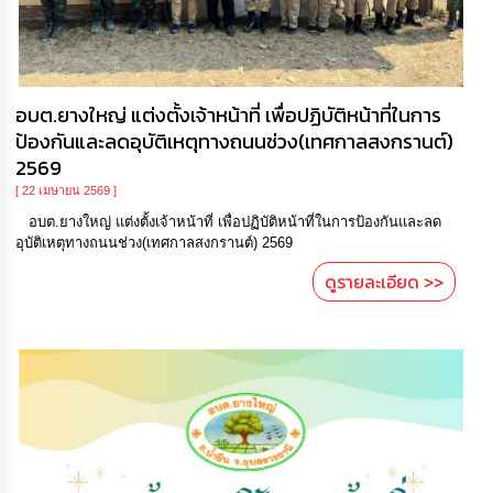
อบต.ยางใหญ่ แต่งตั้งเจ้าหน้าที่ เพื่อปฏิบัติหน้าที่ในการ
ป้องกันและลดอุบัติเหตุทางถนนช่วง(เทศกาลสงกรานต์)
2569
[ 22 เมษายน 2569 ]
อบต.ยางใหญ่ แต่งตั้งเจ้าหน้าที่ เพื่อปฏิบัติหน้าที่ในการป้องกันและลด
อุบัติเหตุทางถนนช่วง(เทศกาลสงกรานต์) 2569
ดูรายละเอียด >>