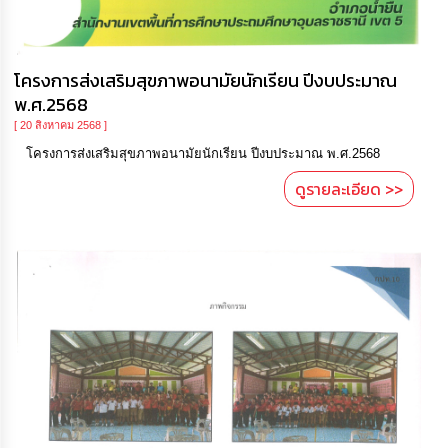
โครงการส่งเสริมสุขภาพอนามัยนักเรียน ปีงบประมาณ
พ.ศ.2568
[ 20 สิงหาคม 2568 ]
โครงการส่งเสริมสุขภาพอนามัยนักเรียน ปีงบประมาณ พ.ศ.2568
ดูรายละเอียด >>