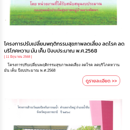
โครงการปรับเปลี่ยนพฤติกรรมสุขภาพลดเสี่ยง ลดโรค ลด
บริโภคหวาน มัน เค็ม ปีงบประมาณ พ.ศ.2568
[ 11 มิถุนายน 2568 ]
โครงการปรับเปลี่ยนพฤติกรรมสุขภาพลดเสี่ยง ลดโรค ลดบริโภคหวาน
มัน เค็ม ปีงบประมาณ พ.ศ.2568
ดูรายละเอียด >>