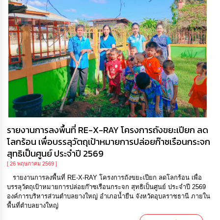
รายงานการลงพื้นที่ RE-X-RAY โครงการถังขยะเปียก ลด
โลกร้อน เพื่อบรรลุวัตถุเป้าหมายการปล่อยก๊าซเรือนกระจก
สุทธิเป็นศูนย์ ประจำปี 2569
[ 26 พฤษภาคม 2569 ]
รายงานการลงพื้นที่ RE-X-RAY โครงการถังขยะเปียก ลดโลกร้อน เพื่อ
บรรลุวัตถุเป้าหมายการปล่อยก๊าซเรือนกระจก สุทธิเป็นศูนย์ ประจำปี 2569
องค์การบริหารส่วนตำบลยางใหญ่ อำเภอน้ำยืน จังหวัดอุบลราชธานี ภายใน
พื้นที่ตำบลยางใหญ่