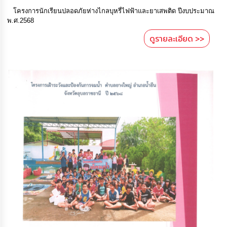
โครงการนักเรียนปลอดภัยห่างไกลบุหรี่ไฟฟ้าและยาเสพติด ปีงบประมาณ
พ.ศ.2568
ดูรายละเอียด >>