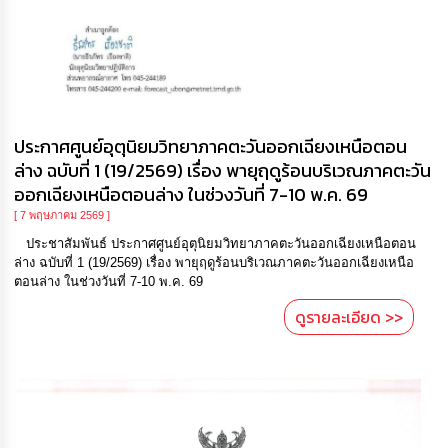
ประกาศศูนย์อุตุนิยมวิทยาภาคตะวันออกเฉียงเหนือตอน
ล่าง ฉบับที่ 1 (19/2569) เรื่อง พายุฤดูร้อนบริเวณภาคตะวัน
ออกเฉียงเหนือตอนล่าง ในช่วงวันที่ 7-10 พ.ค. 69
[ 7 พฤษภาคม 2569 ]
ประชาสัมพันธ์ ประกาศศูนย์อุตุนิยมวิทยาภาคตะวันออกเฉียงเหนือตอน
ล่าง ฉบับที่ 1 (19/2569) เรื่อง พายุฤดูร้อนบริเวณภาคตะวันออกเฉียงเหนือ
ตอนล่าง ในช่วงวันที่ 7-10 พ.ค. 69
ดูรายละเอียด >>