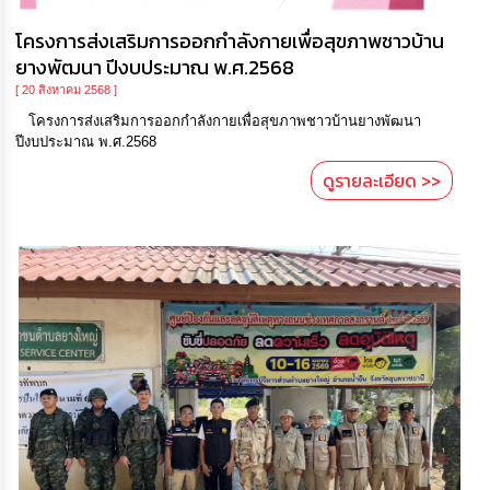
โครงการส่งเสริมการออกกำลังกายเพื่อสุขภาพชาวบ้าน
ยางพัฒนา ปีงบประมาณ พ.ศ.2568
[ 20 สิงหาคม 2568 ]
โครงการส่งเสริมการออกกำลังกายเพื่อสุขภาพชาวบ้านยางพัฒนา
ปีงบประมาณ พ.ศ.2568
ดูรายละเอียด >>