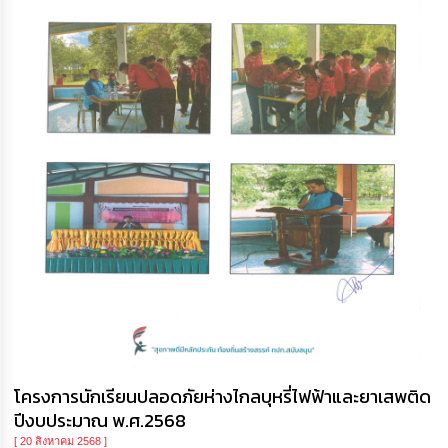
โครงการนักเรียนปลอดภัยห่างไกลบุหรี่ไฟฟ้าและยาเสพติด
ปีงบประมาณ พ.ศ.2568
[ 20 สิงหาคม 2568 ]