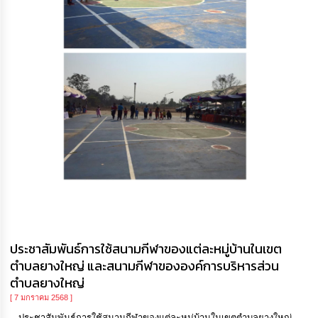
ประชาสัมพันธ์การใช้สนามกีฬาของแต่ละหมู่บ้านในเขต
ตำบลยางใหญ่ และสนามกีฬาขององค์การบริหารส่วน
ตำบลยางใหญ่
[ 7 มกราคม 2568 ]
ประชาสัมพันธ์การใช้สนามกีฬาของแต่ละหมู่บ้านในเขตตำบลยางใหญ่