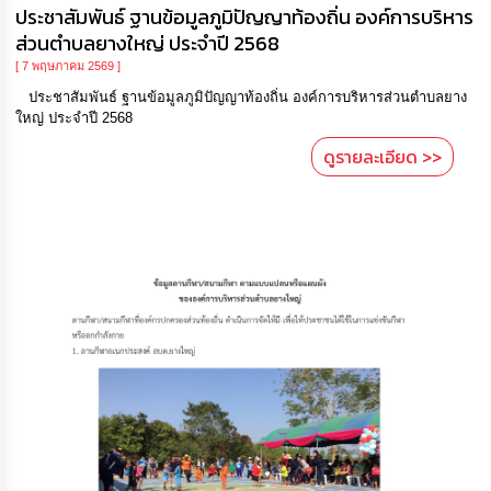
ประชาสัมพันธ์ ฐานข้อมูลภูมิปัญญาท้องถิ่น องค์การบริหาร
ส่วนตำบลยางใหญ่ ประจำปี 2568
[ 7 พฤษภาคม 2569 ]
ประชาสัมพันธ์ ฐานข้อมูลภูมิปัญญาท้องถิ่น องค์การบริหารส่วนตำบลยาง
ใหญ่ ประจำปี 2568
ดูรายละเอียด >>