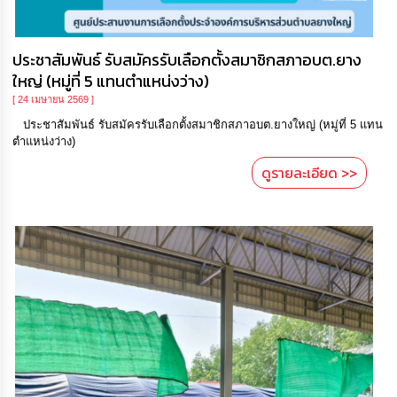
ประชาสัมพันธ์ รับสมัครรับเลือกตั้งสมาชิกสภาอบต.ยาง
ใหญ่ (หมู่ที่ 5 แทนตำแหน่งว่าง)
[ 24 เมษายน 2569 ]
ประชาสัมพันธ์ รับสมัครรับเลือกตั้งสมาชิกสภาอบต.ยางใหญ่ (หมู่ที่ 5 แทน
ตำแหน่งว่าง)
ดูรายละเอียด >>