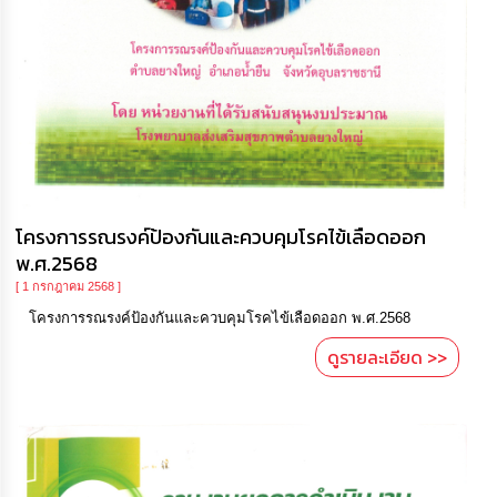
โครงการรณรงค์ป้องกันและควบคุมโรคไข้เลือดออก
พ.ศ.2568
[ 1 กรกฎาคม 2568 ]
โครงการรณรงค์ป้องกันและควบคุมโรคไข้เลือดออก พ.ศ.2568
ดูรายละเอียด >>