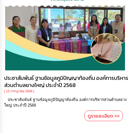
ประชาสัมพันธ์ ฐานข้อมูลภูมิปัญญาท้องถิ่น องค์การบริหาร
ส่วนตำบลยางใหญ่ ประจำปี 2568
[ 15 กรกฎาคม 2568 ]
ประชาสัมพันธ์ ฐานข้อมูลภูมิปัญญาท้องถิ่น องค์การบริหารส่วนตำบลยาง
ใหญ่ ประจำปี 2568
ดูรายละเอียด >>