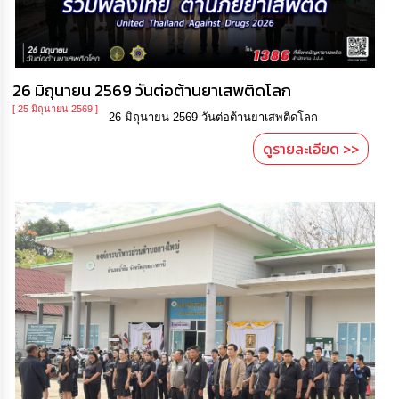
26 มิถุนายน 2569 วันต่อต้านยาเสพติดโลก
[ 25 มิถุนายน 2569 ]
26 มิถุนายน 2569 วันต่อต้านยาเสพติดโลก
ดูรายละเอียด >>