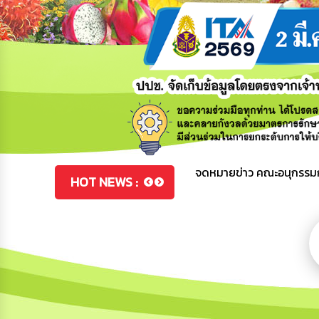
ท่านนายกมอบสิ่งของแก่ผู้สูงอา
จดหมายข่าว คณะอนุกรรมกา
HOT NEWS :