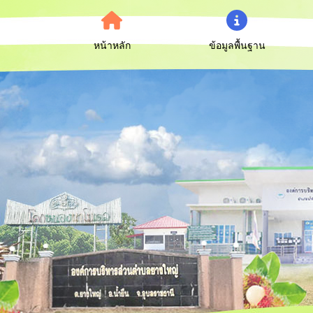
หน้าหลัก
ข้อมูลพื้นฐาน