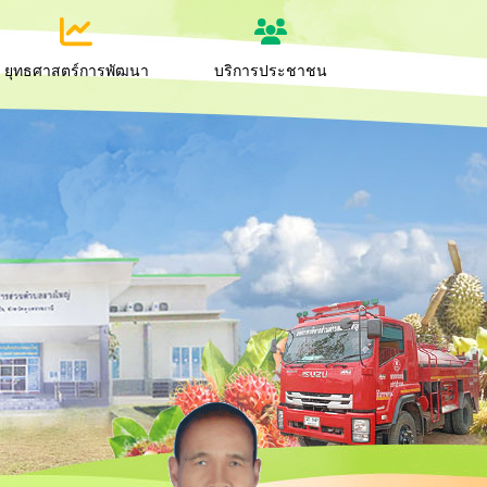
ยุทธศาสตร์การพัฒนา
บริการประชาชน