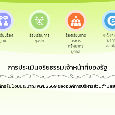
e-Service
งเรียนการ
ร้องเรียนการ
ถาม
บริการ
ทุจริต
บริหาร
Q
ออนไลน์
ทรัพยากร
บุคคล
การประเมินจริยธรรมเจ้าหน้าที่ของรัฐ
ค์กร ในปีงบประมาณ พ.ศ. 2569 ขององค์การบริหารส่วนตำบล