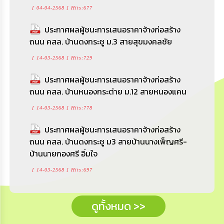
[ 04-04-2568 ] Hits:677
ดูทั้งหมด >>
ประกาศผลผู้ชนะการเสนอราคาจ้างก่อสร้าง
ถนน คสล. บ้านดงกระชู ม.3 สายสุขมงคลชัย
[ 14-03-2568 ] Hits:729
ประกาศผลผู้ชนะการเสนอราคาจ้างก่อสร้าง
ถนน คสล. บ้านหนองกระต่าย ม.12 สายหนองแคน
[ 14-03-2568 ] Hits:778
ประกาศผลผู้ชนะการเสนอราคาจ้างก่อสร้าง
ถนน คสล. บ้านดงกระชู ม3 สายบ้านนางเพ็ญศรี-
บ้านนายกองศรี อิ่มใจ
[ 14-03-2568 ] Hits:697
ดูทั้งหมด >>