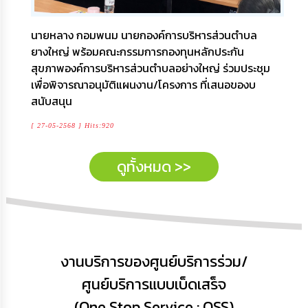
นายหลาง กอมพนม นายกองค์การบริหารส่วนตำบล
ยางใหญ่ พร้อมคณะกรรมการกองทุนหลักประกัน
สุขภาพองค์การบริหารส่วนตำบลอย่างใหญ่ ร่วมประชุม
เพื่อพิจารณาอนุมัติแผนงาน/โครงการ ที่เสนอของบ
สนับสนุน
[ 27-05-2568 ] Hits:920
ดูทั้งหมด >>
งานบริการของศูนย์บริการร่วม/
ศูนย์บริการแบบเบ็ดเสร็จ
(One Stop Service : OSS)