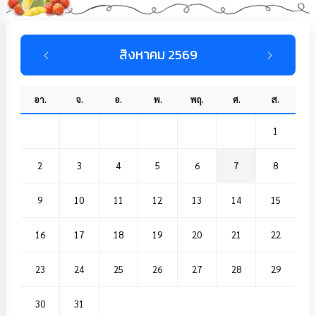
สิงหาคม 2569
อา.
จ.
อ.
พ.
พฤ.
ศ.
ส.
1
2
3
4
5
6
7
8
9
10
11
12
13
14
15
16
17
18
19
20
21
22
23
24
25
26
27
28
29
30
31