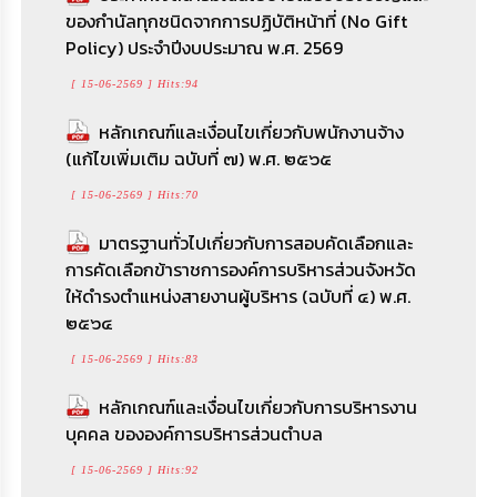
ของกำนัลทุกชนิดจากการปฏิบัติหน้าที่ (No Gift
ประกาศเจตนารมณ์นโยบายไม่รับของขวัญและ
Policy) ประจำปีงบประมาณ พ.ศ. 2569
ของกำนัลทุกชนิดจากการปฏิบัติหน้าที่ (No Gift
หลักเกณฑ์และเงื่อนไขเกี่ยวกับการบริหารงาน
Policy) ประจำปีงบประมาณ พ.ศ. 2569
บุคคล ขององค์การบริหารส่วนตำบล
[ 15-06-2569 ] Hits:94
[ 15-06-2569 ] Hits:94
[ 15-06-2569 ] Hits:92
หลักเกณฑ์และเงื่อนไขเกี่ยวกับพนักงานจ้าง
(แก้ไขเพิ่มเติม ฉบับที่ ๗) พ.ศ. ๒๕๖๕
คำสั่งองค์การบริหารส่วนตำบลยางใหญ่ เรื่อง
กําหนดมาตรฐานกลางการบริหารงานบุคคล
การกำหนดหน้าที่ความรับผิดชอบในส่วนราชการ
ส่วนท้องถิ่น
[ 15-06-2569 ] Hits:70
[ 15-06-2569 ] Hits:89
[ 15-06-2569 ] Hits:87
มาตรฐานทั่วไปเกี่ยวกับการสอบคัดเลือกและ
การคัดเลือกข้าราชการองค์การบริหารส่วนจังหวัด
สถิติเรื่องร้องเรียนการทุจริตและพฤติชอบของ
หลักเกณฑ์และเงื่อนไขเกี่ยวกับการบริหารงาน
ให้ดำรงตำแหน่งสายงานผู้บริหาร (ฉบับที่ ๔) พ.ศ.
เจ้าหน้าที่ พ.ศ.2568 รูปแบบxls
บุคคล ขององค์การบริหารส่วนตำบล (แก้ไขเพิ่ม
๒๕๖๔
เติม ฉบับที่ ๕) พ.ศ. ๒๕๖๒
[ 15-06-2569 ] Hits:464
[ 15-06-2569 ] Hits:83
[ 15-06-2569 ] Hits:88
สถิติเรื่องร้องเรียนการทุจริตและพฤติชอบของ
เจ้าหน้าที่ พ.ศ.2568
หลักเกณฑ์และเงื่อนไขเกี่ยวกับการบริหารงาน
มาตรฐานทั่วไปเกี่ยวกับหลักเกณฑ์และเงื่อนไข
บุคคล ขององค์การบริหารส่วนตำบล
การคัดเลือก การบรรจุและแต่งตั้ง การย้าย การโอน
[ 15-06-2569 ] Hits:427
การรับโอน การเลื่อนระดับ และการเลื่อนขั้นเงิน
[ 15-06-2569 ] Hits:92
เดือน (ฉบับที่ ๔) พ.ศ.๒๕๖๗
ประกาศองค์การบริหารส่วนตำบลยางใหญ่