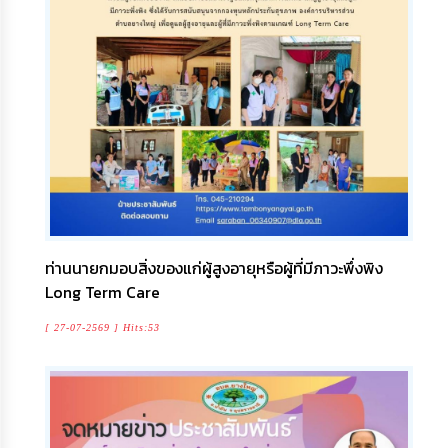
ท่านนายกมอบสิ่งของแก่ผู้สูงอายุหรือผู้ที่มีภาวะพึ่งพิง
Long Term Care
[ 27-07-2569 ] Hits:53