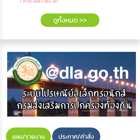
[ 07-05-2569 ] Hits:267
ดูทั้งหมด >>
แผน/รายงาน
ประกาศ/คำสั่ง