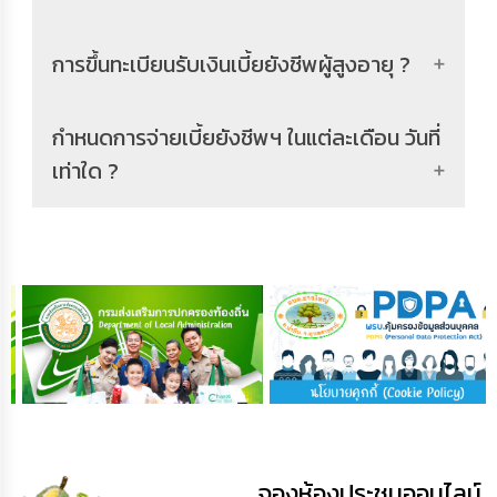
การขึ้นทะเบียนรับเงินเบี้ยยังชีพผู้สูงอายุ ?
กำหนดการจ่ายเบี้ยยังชีพฯ ในแต่ละเดือน วันที่
เท่าใด ?
จองห้องประชุมออนไลน์