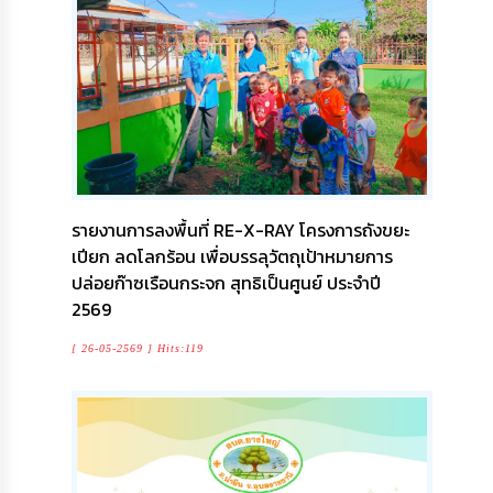
รายงานการลงพื้นที่ RE-X-RAY โครงการถังขยะ
เปียก ลดโลกร้อน เพื่อบรรลุวัตถุเป้าหมายการ
ปล่อยก๊าซเรือนกระจก สุทธิเป็นศูนย์ ประจำปี
2569
[ 26-05-2569 ] Hits:119