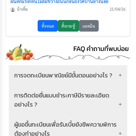
FAQ คำถามที่พบบ่อย
การจดทะเบียนพาณิชย์มีขั้นตอนอย่างไร ?
การติดต่อยื่นแบบชำระภาษีมีรายละเอียด
อย่างไร ?
ผู้ขอขึ้นทะเบียนเพื่อรับเบี้ยยังชีพความพิการ
ต้องทำอย่างไร