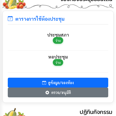
ตารางการใช้ห้องประชุม
ประชุมสภา
ว่าง
หอประชุม
ว่าง
ดูข้อมูล/จองห้อง
ตรวจ/อนุมัติ
ปฏิทินกิจกรรม