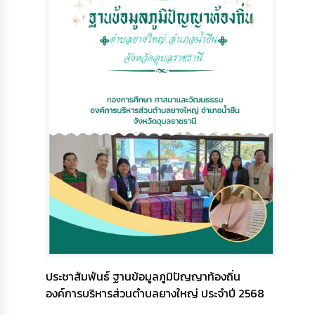
ประชาสัมพันธ์ ฐานข้อมูลภูมิปัญญาท้องถิ่น
องค์การบริหารส่วนตำบลยางใหญ่ ประจำปี 2568